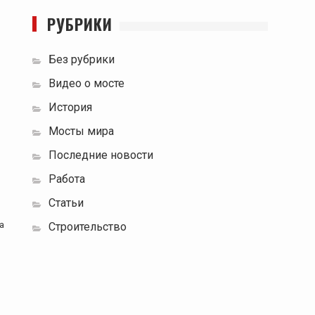
РУБРИКИ
Без рубрики
Видео о мосте
История
Мосты мира
Последние новости
Работа
Статьи
a
Строительство
й