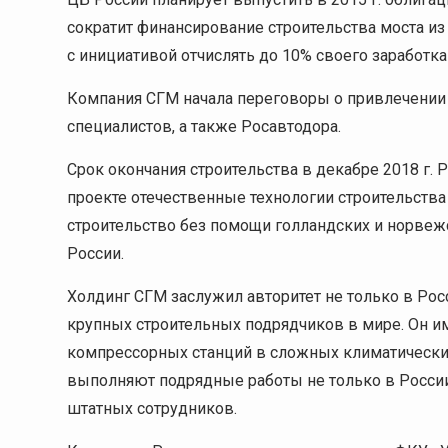
сократит финансирование строительства моста 
с инициативой отчислять до 10% своего заработка
Компания СГМ начала переговоры о привлечении 
специалистов, а также Росавтодора.
Срок окончания строительства в декабре 2018 г. 
проекте отечественные технологии строительства
строительство без помощи голландских и норвеж
России.
Холдинг СГМ заслужил авторитет не только в Росс
крупных строительных подрядчиков в мире. Он и
компрессорных станций в сложных климатических
выполняют подрядные работы не только в России,
штатных сотрудников.