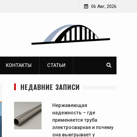
ства и прогресса
06 Авг, 2026
КОНТАКТЫ
СТАТЬИ
НЕДАВНИЕ ЗАПИСИ
Нержавеющая
надежность – где
применяется труба
электросварная и почему
она выигрывает у