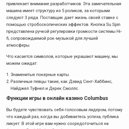
привлекает внимание разработчиков. Эта замечательная
машина имеет структуру из 5 роликов, за которыми
следуют 3 ряда. Поставщик дает жизнь своей ставке с
помощью стробоскопических эффектов. Кнопка Su Spin
представлена ручкой регулировки громкости системы Hi-
fi, сопровождаемой рок-музыкой для лучшей
атмосферы.
Что касается символов, которые украшают машину, мы
можем ожидат:
Знаменитые покерные карты.
Различные певцы такие, как Дэвид Сент-Хаббинс,
Найджел Туфнел и Дерек Смоллс.
Функции игры в онлайн казино Columbus
Вы будете чувствовать себя голосовым лидером, потому
что каждый раз, когда вы добиваетесь успеха, публика
ликует. В этой игре вам нужно сосредоточиться на