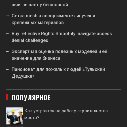
выигрывает у бесшовной
Сетка mesh в ассортименте липучек и
крепежных материалов
Buy reflective Rights Smoothly: navigate access
denial challenges
Экспертная оценка полезных моделей и её
значение для бизнеса
Пансионат для пожилых людей «Тульский
Дедушка»
ПОПУЛЯРНОЕ
Как устроится на работу строительства
моста?