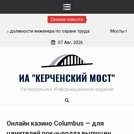
Свежие новости
Мосты мира – символы единства и прогресса
Ф
07 Авг, 2026
Перейти
к
содержимому
ИА "КЕРЧЕНСКИЙ МОСТ"
Региональное Информационное издание
Онлайн казино Columbus — для
ценителей рок-н-ролла выпущен