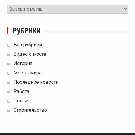
Архивы
РУБРИКИ
Без рубрики
Видео о мосте
История
Мосты мира
Последние новости
Работа
Статьи
Строительство