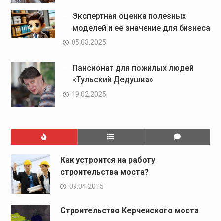
Экспертная оценка полезных
моделей и её значение для бизнеса
05.03.2025
Пансионат для пожилых людей
«Тульский Дедушка»
19.02.2025
Как устроится на работу
строительства моста?
09.04.2015
Cтроительство Керченского моста