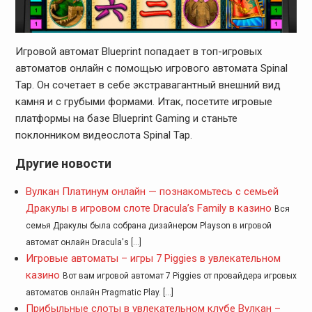
Игровой автомат Blueprint попадает в топ-игровых
автоматов онлайн с помощью игрового автомата Spinal
Tap. Он сочетает в себе экстравагантный внешний вид
камня и с грубыми формами. Итак, посетите игровые
платформы на базе Blueprint Gaming и станьте
поклонником видеослота Spinal Tap.
Другие новости
Вулкан Платинум онлайн — познакомьтесь с семьей
Дракулы в игровом слоте Dracula’s Family в казино
Вся
семья Дракулы была собрана дизайнером Playson в игровой
автомат онлайн Dracula's […]
Игровые автоматы – игры 7 Piggies в увлекательном
казино
Вот вам игровой автомат 7 Piggies от провайдера игровых
автоматов онлайн Pragmatic Play. […]
Прибыльные слоты в увлекательном клубе Вулкан –